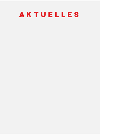
Aktuelles