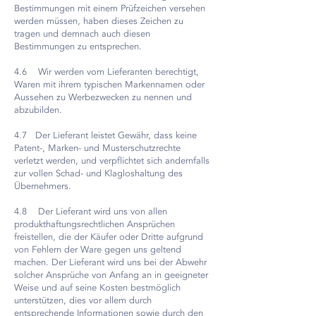
Bestimmungen mit einem Prüfzeichen versehen
werden müssen, haben dieses Zeichen zu
tragen und demnach auch diesen
Bestimmungen zu entsprechen.
4.6 Wir werden vom Lieferanten berechtigt,
Waren mit ihrem typischen Markennamen oder
Aussehen zu Werbezwecken zu nennen und
abzubilden.
4.7 Der Lieferant leistet Gewähr, dass keine
Patent-, Marken- und Musterschutzrechte
verletzt werden, und verpflichtet sich andernfalls
zur vollen Schad- und Klagloshaltung des
Übernehmers.
4.8 Der Lieferant wird uns von allen
produkthaftungsrechtlichen Ansprüchen
freistellen, die der Käufer oder Dritte aufgrund
von Fehlern der Ware gegen uns geltend
machen. Der Lieferant wird uns bei der Abwehr
solcher Ansprüche von Anfang an in geeigneter
Weise und auf seine Kosten bestmöglich
unterstützen, dies vor allem durch
entsprechende Informationen sowie durch den