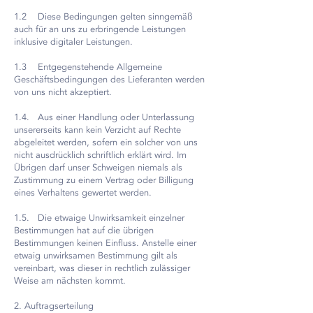
1.2 Diese Bedingungen gelten sinngemäß
auch für an uns zu erbringende Leistungen
inklusive digitaler Leistungen.
1.3 Entgegenstehende Allgemeine
Geschäftsbedingungen des Lieferanten werden
von uns nicht akzeptiert.
1.4. Aus einer Handlung oder Unterlassung
unsererseits kann kein Verzicht auf Rechte
abgeleitet werden, sofern ein solcher von uns
nicht ausdrücklich schriftlich erklärt wird. Im
Übrigen darf unser Schweigen niemals als
Zustimmung zu einem Vertrag oder Billigung
eines Verhaltens gewertet werden.
1.5. Die etwaige Unwirksamkeit einzelner
Bestimmungen hat auf die übrigen
Bestimmungen keinen Einfluss. Anstelle einer
etwaig unwirksamen Bestimmung gilt als
vereinbart, was dieser in rechtlich zulässiger
Weise am nächsten kommt.
2. Auftragserteilung