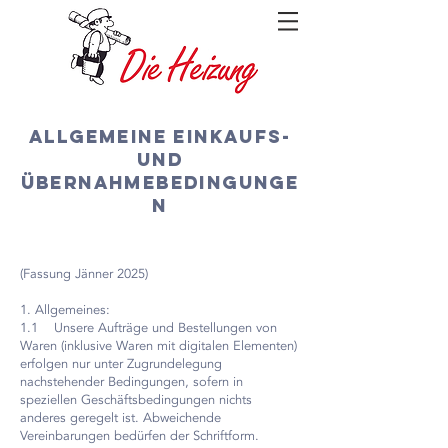
Allgemeine Einkaufs-
und
Übernahmebedingunge
n
(Fassung Jänner 2025)
1. Allgemeines:
1.1 Unsere Aufträge und Bestellungen von
Waren (inklusive Waren mit digitalen Elementen)
erfolgen nur unter Zugrundelegung
nachstehender Bedingungen, sofern in
speziellen Geschäftsbedingungen nichts
anderes geregelt ist. Abweichende
Vereinbarungen bedürfen der Schriftform.