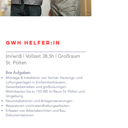
GWH Helfer:in
(m/w/d) | Vollzeit 38,5h | Großraum
St. Pölten
Ihre Aufgaben:
Montage & Installation von Sanitär- Heizungs- und
Lüftungsanlagen in Einfamilienhäusern,
Gewerbebetrieben und großvolumigen
Wohnbauten bis zu 150 WE im Raum St. Pölten und
Umgebung
Neuinstallationen und Anlagensanierungen
Reparaturen und Instandhaltungsarbeiten
Erfassen von Arbeitsberichten und Bau-
Dokumentationen