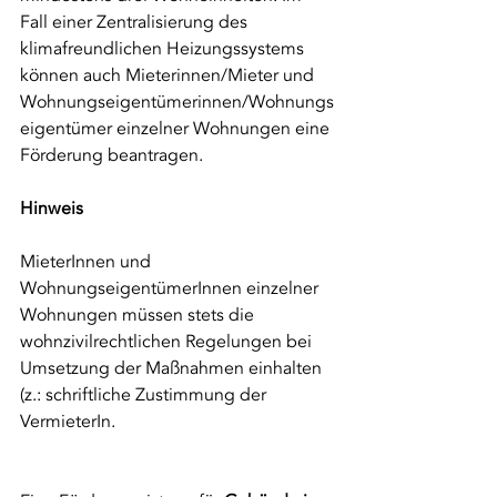
Fall einer Zentralisierung des 
klimafreundlichen Heizungssystems 
können auch Mieterinnen/Mieter und 
Wohnungseigentümerinnen/Wohnungs
eigentümer einzelner Wohnungen eine 
Förderung beantragen.
Hinweis
MieterInnen und 
WohnungseigentümerInnen einzelner 
Wohnungen müssen stets die 
wohnzivilrechtlichen Regelungen bei 
Umsetzung der Maßnahmen einhalten 
(z.: schriftliche Zustimmung der 
VermieterIn.