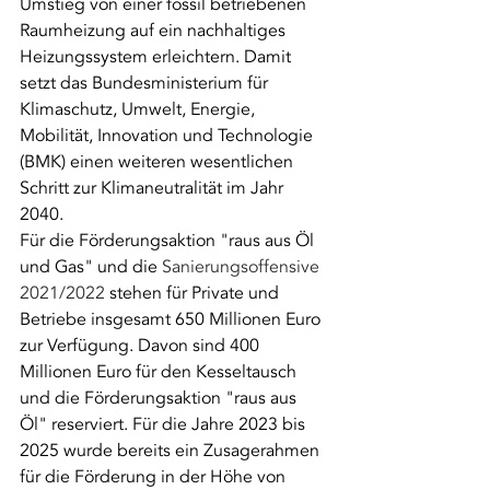
Umstieg von einer fossil betriebenen 
Raumheizung auf ein nachhaltiges 
Heizungssystem erleichtern. Damit 
setzt das Bundesministerium für 
Klimaschutz, Umwelt, Energie, 
Mobilität, Innovation und Technologie 
(BMK) einen weiteren wesentlichen 
Schritt zur Klimaneutralität im Jahr 
2040.
Für die Förderungsaktion "raus aus Öl 
und Gas" und die 
Sanierungsoffensive 
2021/2022
 stehen für Private und 
Betriebe insgesamt 650 Millionen Euro 
zur Verfügung. Davon sind 400 
Millionen Euro für den Kesseltausch 
und die Förderungsaktion "raus aus 
Öl" reserviert. Für die Jahre 2023 bis 
2025 wurde bereits ein Zusagerahmen 
für die Förderung in der Höhe von 