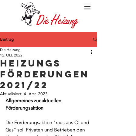
Beitrag
Die Heizung
12. Okt. 2022
Heizungs
Förderungen
2021/22
Aktualisiert:
4. Apr. 2023
Allgemeines zur aktuellen 
Förderungsaktion
Die Förderungsaktion "raus aus Öl und 
Gas" soll Privaten und Betrieben den 